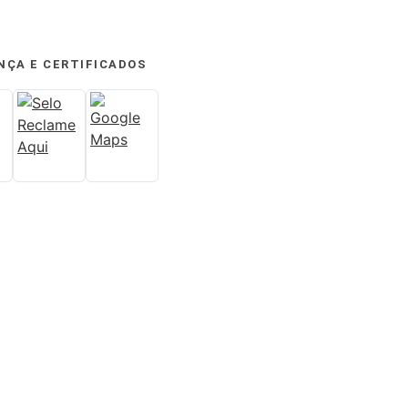
NÇA E CERTIFICADOS