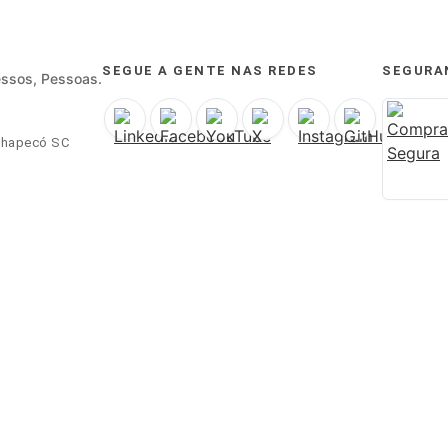
SEGUE A GENTE NAS REDES
SEGURA
essos, Pessoas.
 Chapecó SC