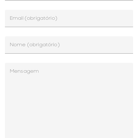
Email (obrigatório)
Nome (obrigatório)
Mensagem