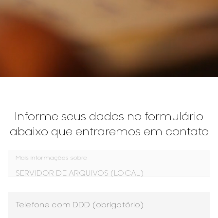
Informe seus dados no formulário
abaixo que entraremos em contato
Mais informações sobre
Telefone com DDD (obrigatório)